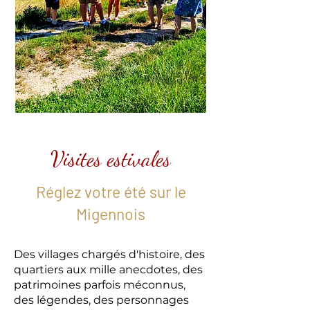
Visites estivales
Réglez votre été sur le
Migennois
Des villages chargés d'histoire, des
quartiers aux mille anecdotes, des
patrimoines parfois méconnus,
des légendes, des personnages