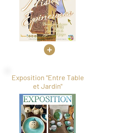
Exposition "Entre Table
et Jardin"