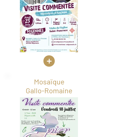
Mosaïque
Gallo-Romaine