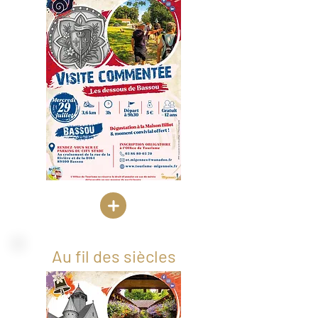
Au fil des siècles