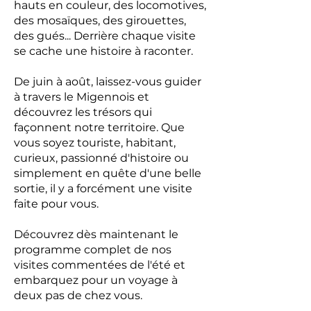
hauts en couleur, des locomotives,
des mosaïques, des girouettes,
des gués... Derrière chaque visite
se cache une histoire à raconter.
De juin à août, laissez-vous guider
à travers le Migennois et
découvrez les trésors qui
façonnent notre territoire. Que
vous soyez touriste, habitant,
curieux, passionné d'histoire ou
simplement en quête d'une belle
sortie, il y a forcément une visite
faite pour vous.
Découvrez dès maintenant le
programme complet de nos
visites commentées de l'été et
embarquez pour un voyage à
deux pas de chez vous.