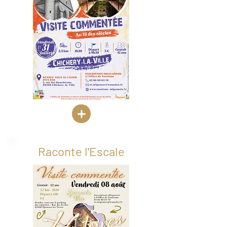
Raconte l'Escale