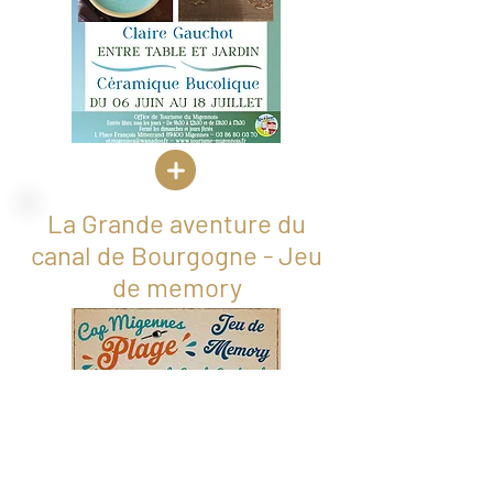
La Grande aventure du
canal de Bourgogne - Jeu
de memory