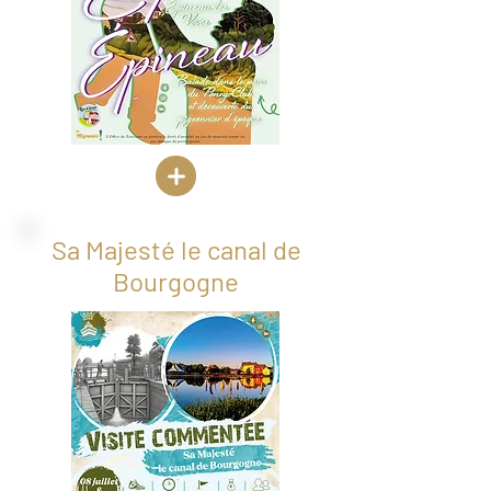
Sa Majesté le canal de
Bourgogne