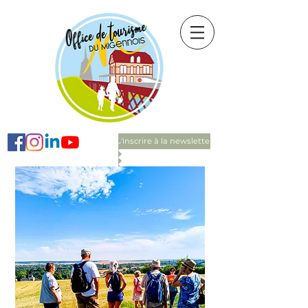
S'inscrire à la newsletter