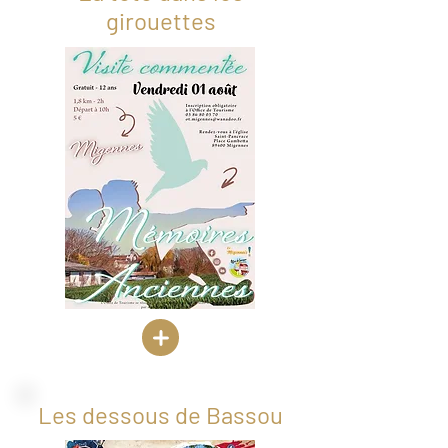
girouettes
Les dessous de Bassou