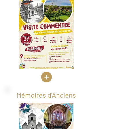
Mémoires d'Anciens