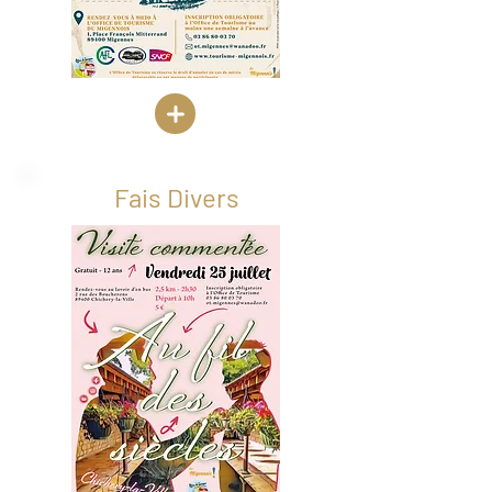
Fais Divers