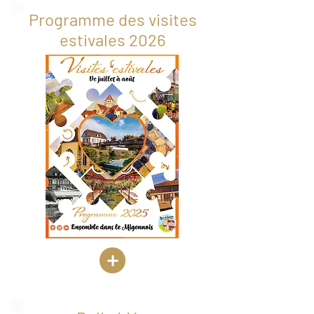
Programme des visites
estivales 2026