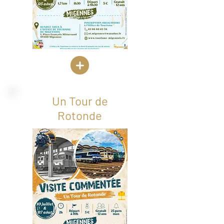
Un Tour de
Rotonde