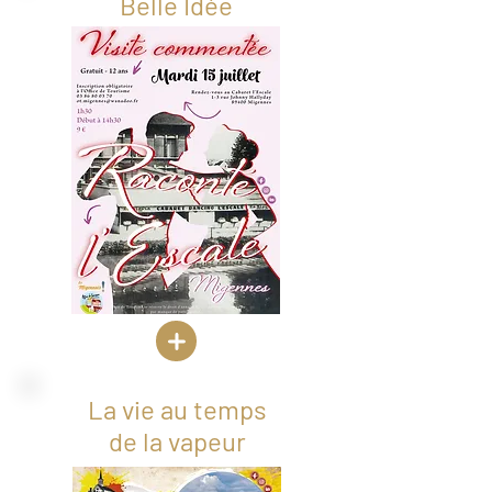
Belle Idée
La vie au temps
de la vapeur