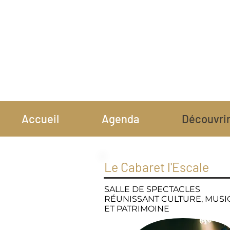
Accueil
Agenda
Découvri
Le Cabaret l'Escale
SALLE DE SPECTACLES
RÉUNISSANT CULTURE, MUS
ET PATRIMOINE