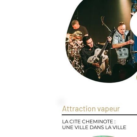
Attraction vapeur
LA CITE CHEMINOTE :
UNE VILLE DANS LA VILLE